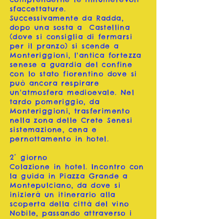
sfaccettature.
Successivamente da Radda,
dopo una sosta a Castellina
(dove si consiglia di fermarsi
per il pranzo) si scende a
Monteriggioni, l'antica fortezza
senese a guardia del confine
con lo stato fiorentino dove si
può ancora respirare
un'atmosfera medioevale. Nel
tardo pomeriggio, da
Monteriggioni, trasferimento
nella zona delle Crete Senesi
sistemazione, cena e
pernottamento in hotel.
2° giorno
Colazione in hotel. Incontro con
la guida in Piazza Grande a
Montepulciano, da dove si
inizierà un itinerario alla
scoperta della città del vino
Nobile, passando attraverso i