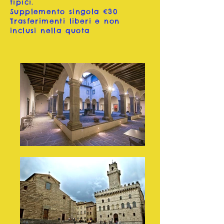
tipici.
Supplemento singola €30
Trasferimenti liberi e non
inclusi nella quota