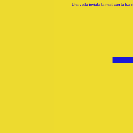
Una volta inviata la mail con la tua 