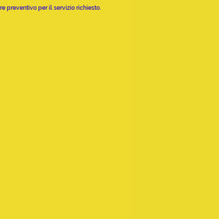
 preventivo per il servizio richiesto.