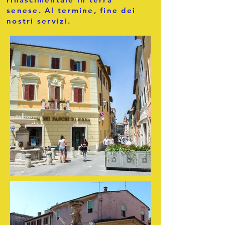
senese. Al termine, fine dei
nostri servizi.